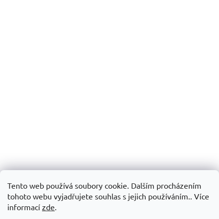
Tento web používá soubory cookie. Dalším procházením
tohoto webu vyjadřujete souhlas s jejich používáním.. Více
informací
zde
.