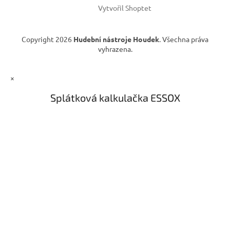
Vytvořil Shoptet
Copyright 2026
Hudební nástroje Houdek
. Všechna práva
vyhrazena.
×
Splátková kalkulačka ESSOX