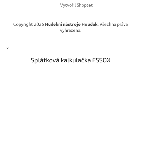
Vytvořil Shoptet
Copyright 2026
Hudební nástroje Houdek
. Všechna práva
vyhrazena.
×
Splátková kalkulačka ESSOX