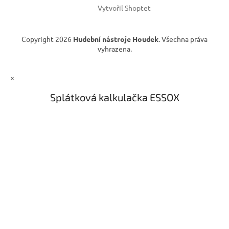
Vytvořil Shoptet
Copyright 2026
Hudební nástroje Houdek
. Všechna práva
vyhrazena.
×
Splátková kalkulačka ESSOX