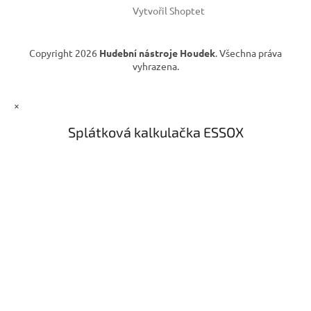
Vytvořil Shoptet
Copyright 2026
Hudební nástroje Houdek
. Všechna práva
vyhrazena.
×
Splátková kalkulačka ESSOX