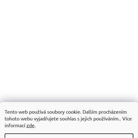
Tento web používá soubory cookie. Dalším procházením
tohoto webu vyjadřujete souhlas s jejich používáním.. Více
informací
zde
.