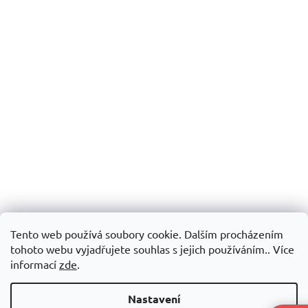
Tento web používá soubory cookie. Dalším procházením
tohoto webu vyjadřujete souhlas s jejich používáním.. Více
informací
zde
.
Nastavení