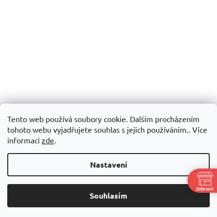
Tento web používá soubory cookie. Dalším procházením
tohoto webu vyjadřujete souhlas s jejich používáním.. Více
informací
zde
.
Nastavení
Zobrazit
Souhlasím