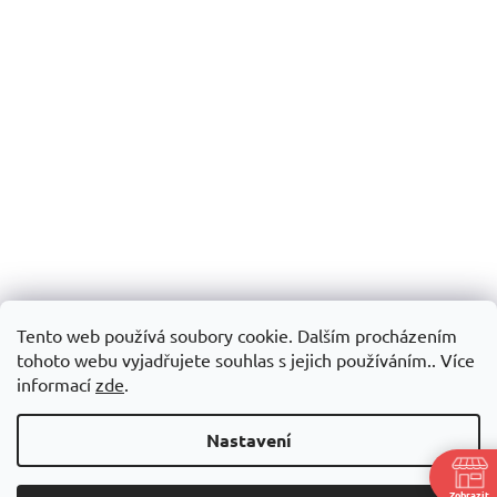
Tento web používá soubory cookie. Dalším procházením
tohoto webu vyjadřujete souhlas s jejich používáním.. Více
informací
zde
.
Nastavení
Zobrazit