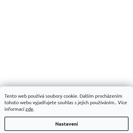
Tento web používá soubory cookie. Dalším procházením
tohoto webu vyjadřujete souhlas s jejich používáním.. Více
informací
zde
.
Nastavení