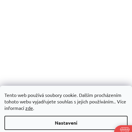
Tento web používá soubory cookie. Dalším procházením
tohoto webu vyjadřujete souhlas s jejich používáním.. Více
informací
zde
.
Nastavení