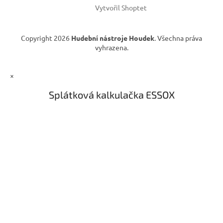
Vytvořil Shoptet
Copyright 2026
Hudební nástroje Houdek
. Všechna práva
vyhrazena.
×
Splátková kalkulačka ESSOX