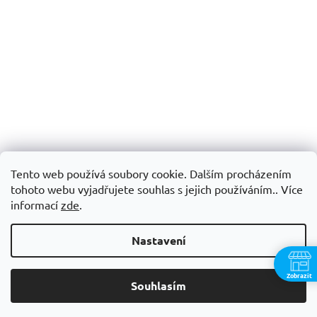
Tento web používá soubory cookie. Dalším procházením
tohoto webu vyjadřujete souhlas s jejich používáním.. Více
informací
zde
.
Nastavení
Zobrazit
Souhlasím