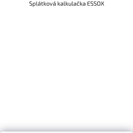
Splátková kalkulačka ESSOX