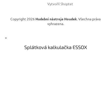
Vytvořil Shoptet
Copyright 2026
Hudební nástroje Houdek
. Všechna práva
vyhrazena.
×
Splátková kalkulačka ESSOX