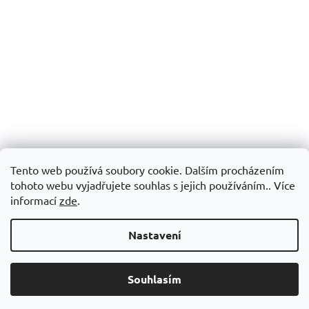
Tento web používá soubory cookie. Dalším procházením
tohoto webu vyjadřujete souhlas s jejich používáním.. Více
informací
zde
.
Nastavení
Souhlasím