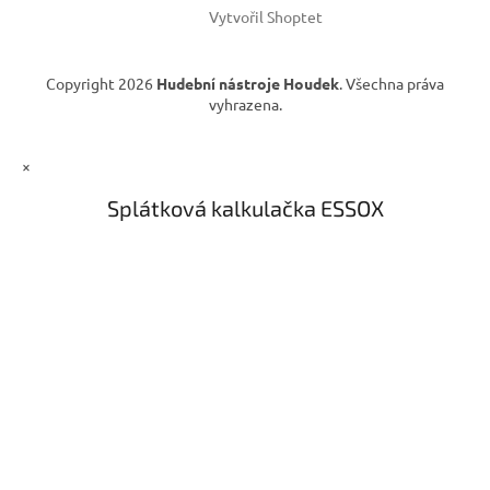
Vytvořil Shoptet
Copyright 2026
Hudební nástroje Houdek
. Všechna práva
vyhrazena.
×
Splátková kalkulačka ESSOX