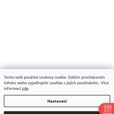
Tento web používá soubory cookie. Dalším procházením
tohoto webu vyjadřujete souhlas s jejich používáním.. Více
informací
zde
.
Nastavení
Zobrazit