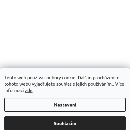
Tento web používá soubory cookie. Dalším procházením
tohoto webu vyjadřujete souhlas s jejich používáním.. Více
informací
zde
.
Nastavení
Souhlasím