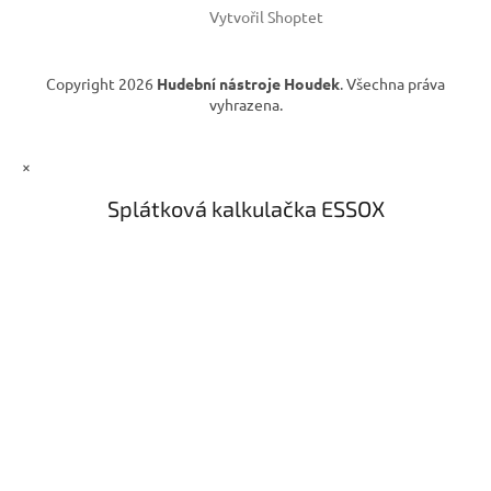
Vytvořil Shoptet
Copyright 2026
Hudební nástroje Houdek
. Všechna práva
vyhrazena.
×
Splátková kalkulačka ESSOX