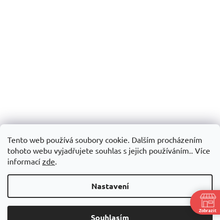
Tento web používá soubory cookie. Dalším procházením
tohoto webu vyjadřujete souhlas s jejich používáním.. Více
informací
zde
.
Nastavení
Zobrazit
Souhlasím