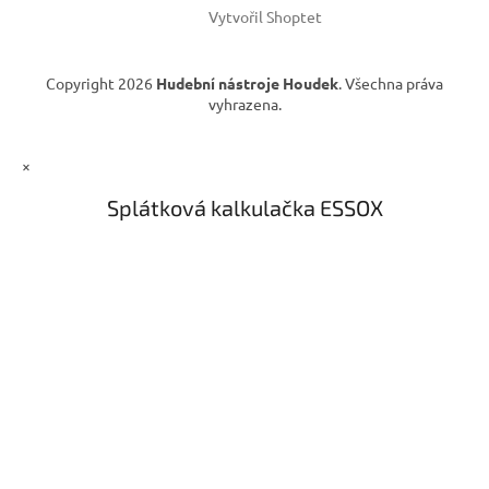
Vytvořil Shoptet
Copyright 2026
Hudební nástroje Houdek
. Všechna práva
vyhrazena.
×
Splátková kalkulačka ESSOX