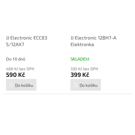
JJ Electronic ECC83
JJ Electronic 12BH7-A
S/12AX7
Elektronka
Do 10 dnů
SKLADEM
488 Kč bez DPH
330 Kč bez DPH
590 Kč
399 Kč
Do košíku
Do košíku