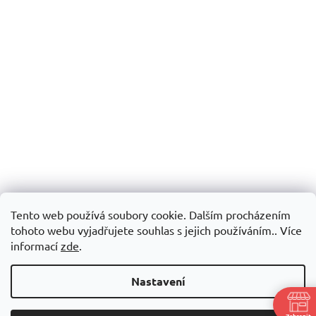
Tento web používá soubory cookie. Dalším procházením
tohoto webu vyjadřujete souhlas s jejich používáním.. Více
informací
zde
.
Nastavení