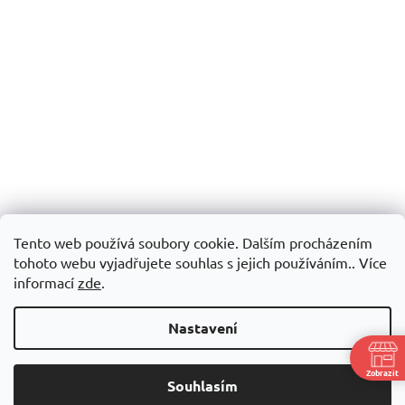
Tento web používá soubory cookie. Dalším procházením
tohoto webu vyjadřujete souhlas s jejich používáním.. Více
informací
zde
.
Nastavení
Zobrazit
Souhlasím