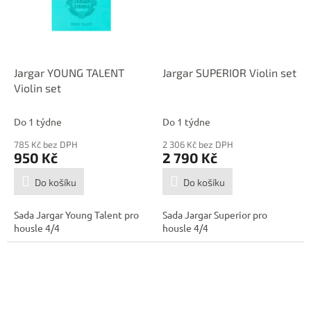
Jargar YOUNG TALENT
Jargar SUPERIOR Violin set
Violin set
Do 1 týdne
Do 1 týdne
785 Kč bez DPH
2 306 Kč bez DPH
950 Kč
2 790 Kč
Do košíku
Do košíku
Sada Jargar Young Talent pro
Sada Jargar Superior pro
housle 4/4
housle 4/4