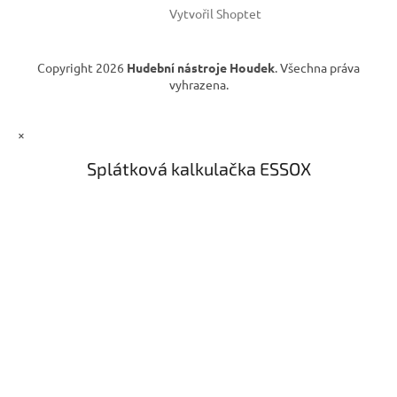
Vytvořil Shoptet
Copyright 2026
Hudební nástroje Houdek
. Všechna práva
vyhrazena.
×
Splátková kalkulačka ESSOX