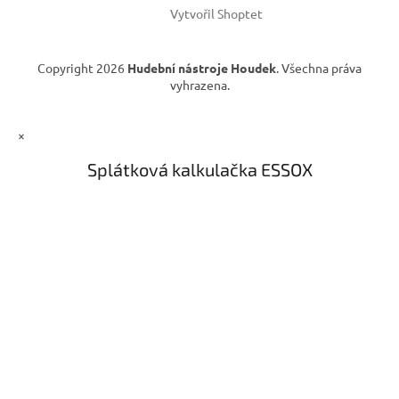
Vytvořil Shoptet
Copyright 2026
Hudební nástroje Houdek
. Všechna práva
vyhrazena.
×
Splátková kalkulačka ESSOX