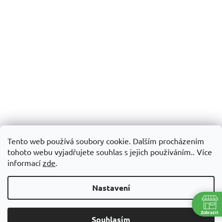
Tento web používá soubory cookie. Dalším procházením
tohoto webu vyjadřujete souhlas s jejich používáním.. Více
informací
zde
.
Nastavení
Zobrazit
Souhlasím