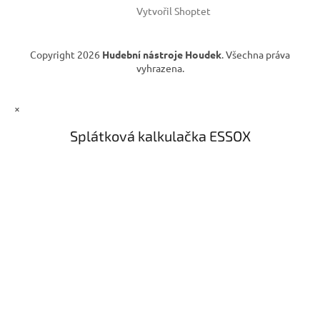
Vytvořil Shoptet
Copyright 2026
Hudební nástroje Houdek
. Všechna práva
vyhrazena.
×
Splátková kalkulačka ESSOX