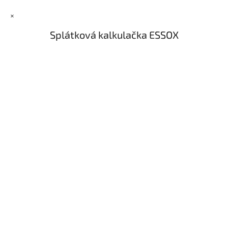
×
Splátková kalkulačka ESSOX