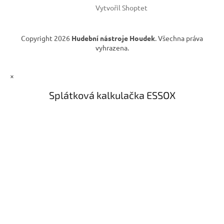
Vytvořil Shoptet
Copyright 2026
Hudební nástroje Houdek
. Všechna práva
vyhrazena.
×
Splátková kalkulačka ESSOX