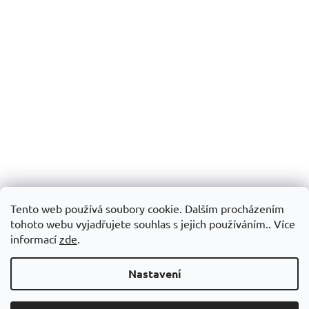
Tento web používá soubory cookie. Dalším procházením
tohoto webu vyjadřujete souhlas s jejich používáním.. Více
informací
zde
.
Nastavení