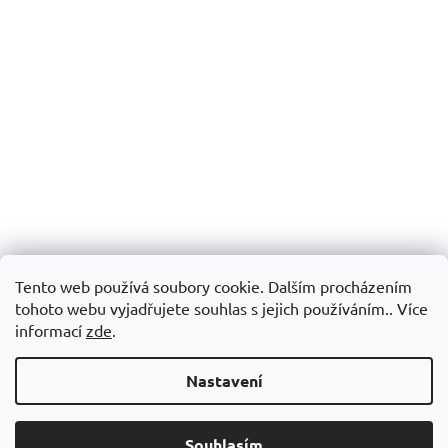
Tento web používá soubory cookie. Dalším procházením
tohoto webu vyjadřujete souhlas s jejich používáním.. Více
informací
zde
.
Nastavení
Souhlasím