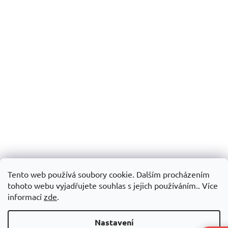
Tento web používá soubory cookie. Dalším procházením
tohoto webu vyjadřujete souhlas s jejich používáním.. Více
informací
zde
.
Nastavení