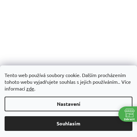
Tento web používá soubory cookie. Dalším procházením
tohoto webu vyjadřujete souhlas s jejich používáním.. Více
informací
zde
.
Nastavení
Zobrazit
Souhlasím