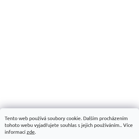
Tento web používá soubory cookie. Dalším procházením
tohoto webu vyjadřujete souhlas s jejich používáním.. Více
informací
zde
.