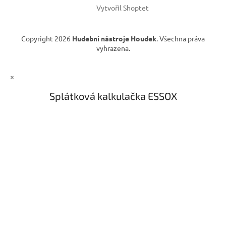
Vytvořil Shoptet
Copyright 2026
Hudební nástroje Houdek
. Všechna práva
vyhrazena.
×
Splátková kalkulačka ESSOX