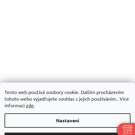
Tento web používá soubory cookie. Dalším procházením
tohoto webu vyjadřujete souhlas s jejich používáním.. Více
informací
zde
.
Nastavení