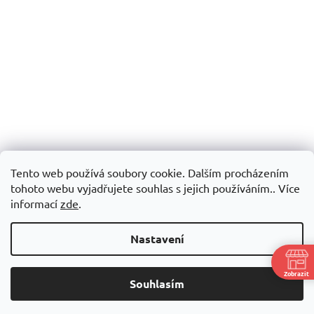
Tento web používá soubory cookie. Dalším procházením
tohoto webu vyjadřujete souhlas s jejich používáním.. Více
informací
zde
.
Nastavení
Zobrazit
Souhlasím