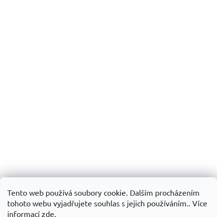
Tento web používá soubory cookie. Dalším procházením
tohoto webu vyjadřujete souhlas s jejich používáním.. Více
informací
zde
.