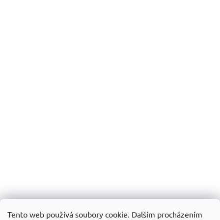
Tento web používá soubory cookie. Dalším procházením