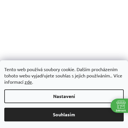
Tento web používá soubory cookie. Dalším procházením
tohoto webu vyjadřujete souhlas s jejich používáním.. Více
informací
zde
.
Nastavení
Zobrazit
Souhlasím