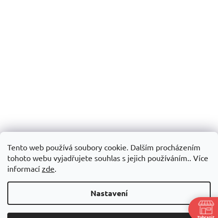
Tento web používá soubory cookie. Dalším procházením
tohoto webu vyjadřujete souhlas s jejich používáním.. Více
informací
zde
.
Nastavení
Zobrazit