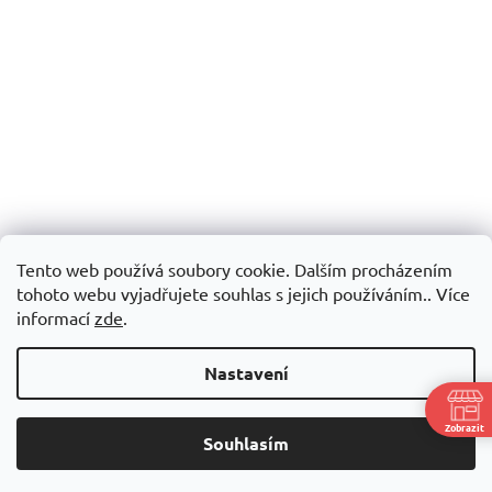
Tento web používá soubory cookie. Dalším procházením
tohoto webu vyjadřujete souhlas s jejich používáním.. Více
informací
zde
.
Nastavení
Zobrazit
Souhlasím