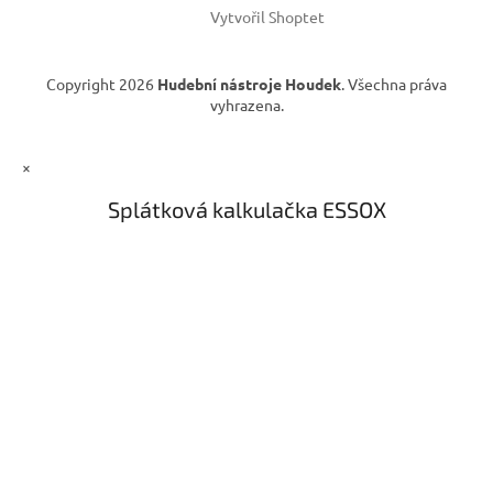
Vytvořil Shoptet
Copyright 2026
Hudební nástroje Houdek
. Všechna práva
vyhrazena.
×
Splátková kalkulačka ESSOX