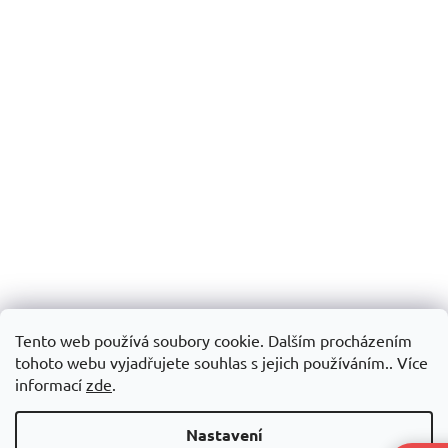
Tento web používá soubory cookie. Dalším procházením
tohoto webu vyjadřujete souhlas s jejich používáním.. Více
informací
zde
.
Nastavení