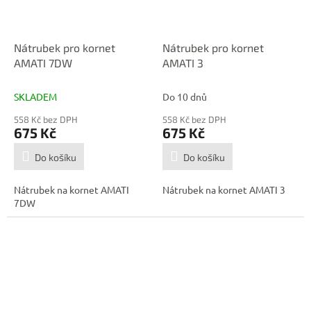
Nátrubek pro kornet
Nátrubek pro kornet
AMATI 7DW
AMATI 3
SKLADEM
Do 10 dnů
558 Kč bez DPH
558 Kč bez DPH
675 Kč
675 Kč
Do košíku
Do košíku
Nátrubek na kornet AMATI
Nátrubek na kornet AMATI 3
7DW