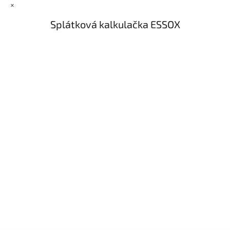
×
Splátková kalkulačka ESSOX