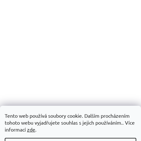
Tento web používá soubory cookie. Dalším procházením
tohoto webu vyjadřujete souhlas s jejich používáním.. Více
informací
zde
.