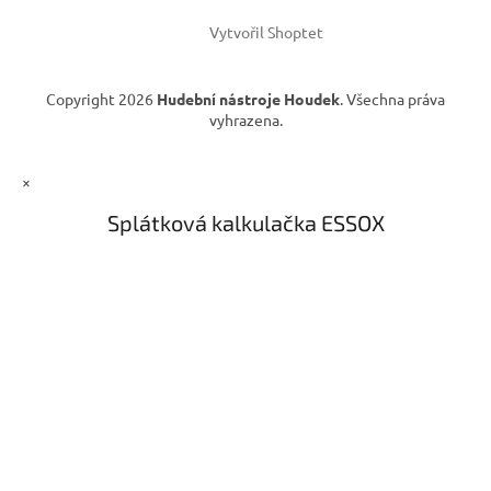
Vytvořil Shoptet
Copyright 2026
Hudební nástroje Houdek
. Všechna práva
vyhrazena.
×
Splátková kalkulačka ESSOX