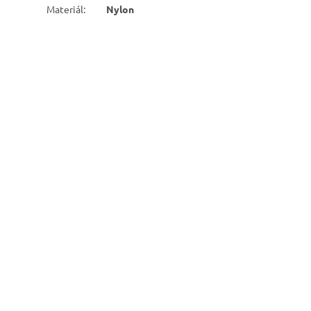
Materiál
:
Nylon